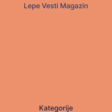
Lepe Vesti Magazin
Kategorije