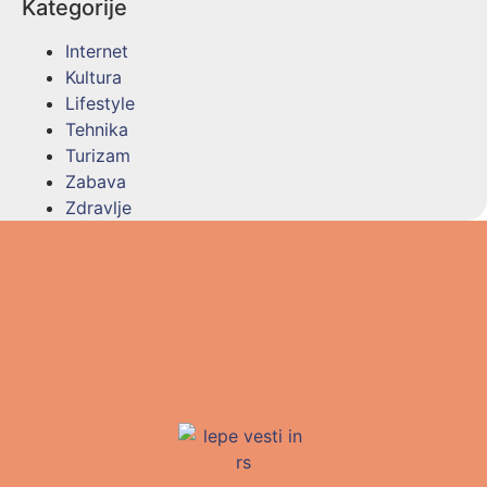
Kategorije
Internet
Kultura
Lifestyle
Tehnika
Turizam
Zabava
Zdravlje