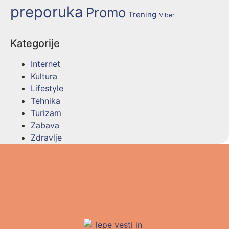
preporuka
Promo
Trening
Viber
Kategorije
Internet
Kultura
Lifestyle
Tehnika
Turizam
Zabava
Zdravlje