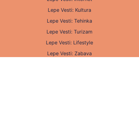
Lepe Vesti: Kultura
Lepe Vesti: Tehinka
Lepe Vesti: Turizam
Lepe Vesti: Lifestyle
Lepe Vesti: Zabava
Lepe Vesti: Zdravlje