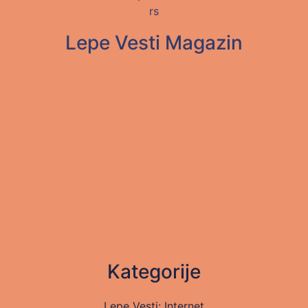
Lepe Vesti Magazin
Kategorije
Lepe Vesti: Internet