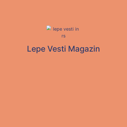
Lepe Vesti Magazin