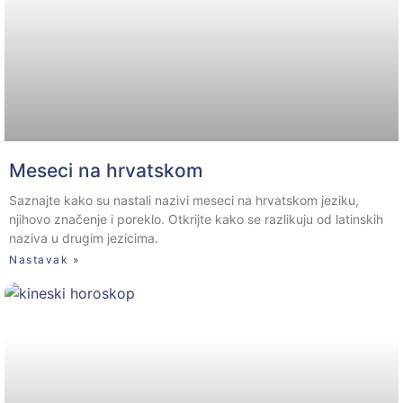
Meseci na hrvatskom
Saznajte kako su nastali nazivi meseci na hrvatskom jeziku,
njihovo značenje i poreklo. Otkrijte kako se razlikuju od latinskih
naziva u drugim jezicima.
Nastavak »