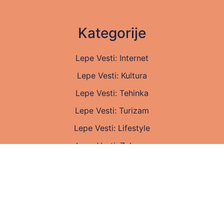
Kategorije
Lepe Vesti: Internet
Lepe Vesti: Kultura
Lepe Vesti: Tehinka
Lepe Vesti: Turizam
Lepe Vesti: Lifestyle
Lepe Vesti: Zabava
Lepe Vesti: Zdravlje