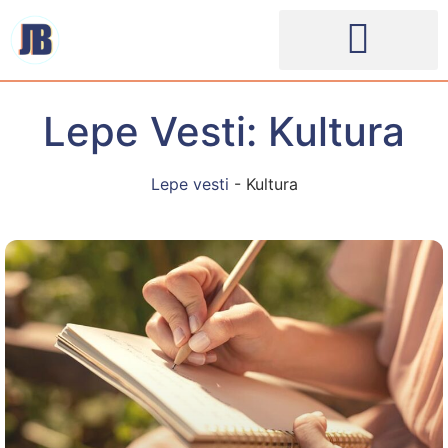
Lepe Vesti: Kultura
Lepe vesti
-
Kultura