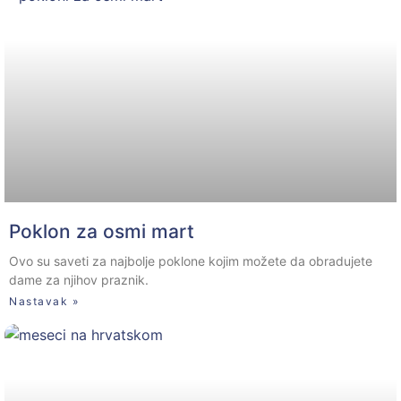
Poklon za osmi mart
Ovo su saveti za najbolje poklone kojim možete da obradujete
dame za njihov praznik.
Nastavak »