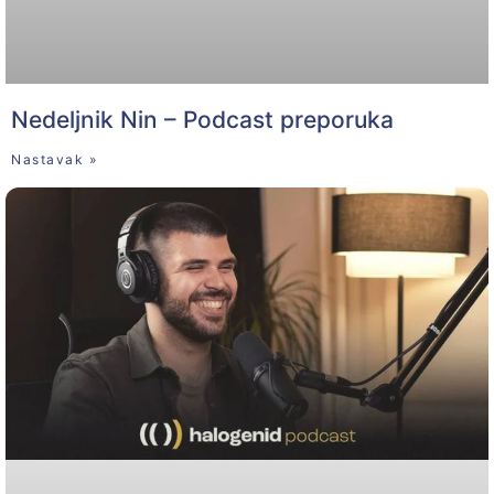
Nedeljnik Nin – Podcast preporuka
Nastavak »