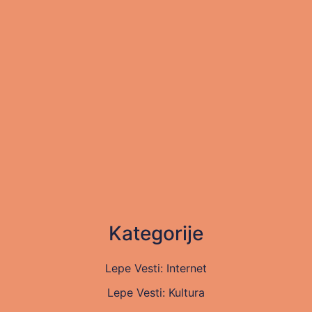
Kategorije
Lepe Vesti: Internet
Lepe Vesti: Kultura