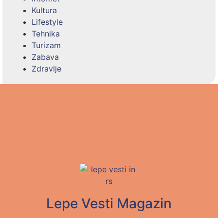
Kultura
Lifestyle
Tehnika
Turizam
Zabava
Zdravlje
Lepe Vesti Magazin