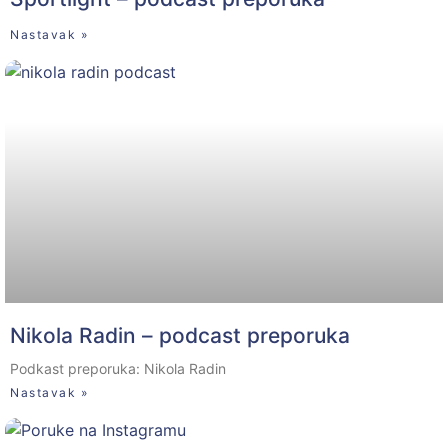
Nastavak »
Nikola Radin – podcast preporuka
Podkast preporuka: Nikola Radin
Nastavak »