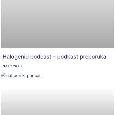
Halogenid podcast – podkast preporuka
Nastavak »