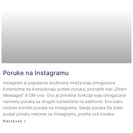
Poruke na Instagramu
Instagram je popularna društvena mreža koja omogućava
korisnicima da komuniciraju putem poruka, poznatih kao „Direct
Messages“ ili DM-ova. Ovo je privatna funkcija koja omogućava
razmenu poruka sa drugim korisnicima na platformi. Evo kako
možete koristiti poruke na Instagramu: Slanje poruka Da biste
poslali poruku nekome na Instagramu, pratite ove korake:
Nastavak »