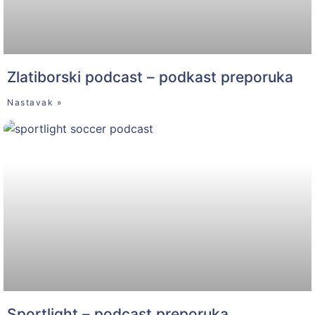
Zlatiborski podcast – podkast preporuka
Nastavak »
Sportlight – podcast preporuka