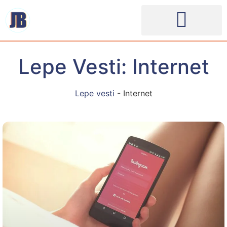
Lepe Vesti: Internet
Lepe vesti
-
Internet