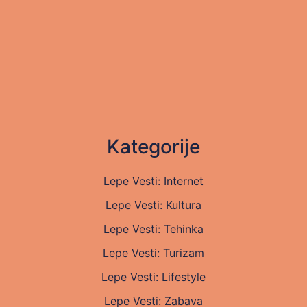
Kategorije
Lepe Vesti: Internet
Lepe Vesti: Kultura
Lepe Vesti: Tehinka
Lepe Vesti: Turizam
Lepe Vesti: Lifestyle
Lepe Vesti: Zabava