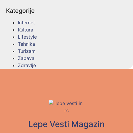
Kategorije
Internet
Kultura
Lifestyle
Tehnika
Turizam
Zabava
Zdravlje
Lepe Vesti Magazin