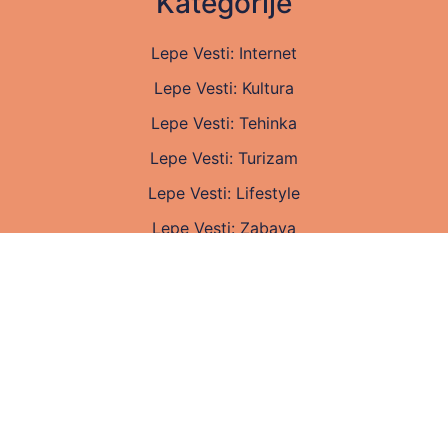
Kategorije
Lepe Vesti: Internet
Lepe Vesti: Kultura
Lepe Vesti: Tehinka
Lepe Vesti: Turizam
Lepe Vesti: Lifestyle
Lepe Vesti: Zabava
Lepe Vesti: Zdravlje