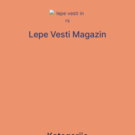
Lepe Vesti Magazin