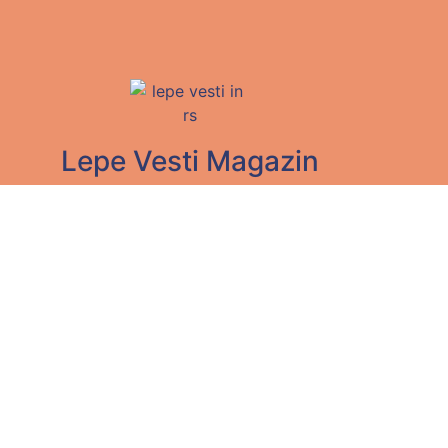
Lepe Vesti Magazin