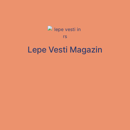
Lepe Vesti Magazin