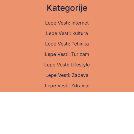
Kategorije
Lepe Vesti: Internet
Lepe Vesti: Kultura
Lepe Vesti: Tehinka
Lepe Vesti: Turizam
Lepe Vesti: Lifestyle
Lepe Vesti: Zabava
Lepe Vesti: Zdravlje