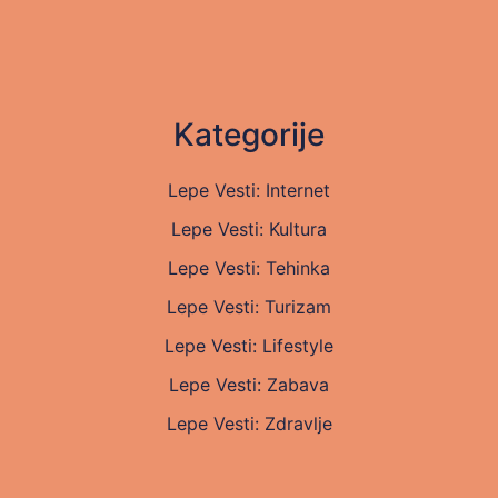
Kategorije
Lepe Vesti: Internet
Lepe Vesti: Kultura
Lepe Vesti: Tehinka
Lepe Vesti: Turizam
Lepe Vesti: Lifestyle
Lepe Vesti: Zabava
Lepe Vesti: Zdravlje