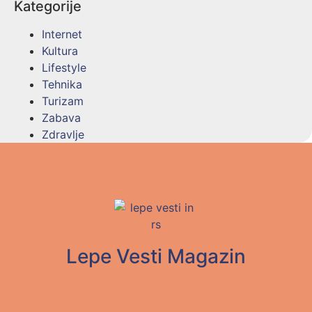
Kategorije
Internet
Kultura
Lifestyle
Tehnika
Turizam
Zabava
Zdravlje
Lepe Vesti Magazin