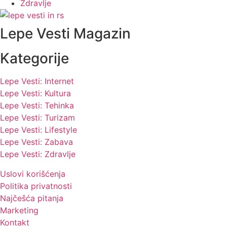
Zdravlje
Lepe Vesti Magazin
Kategorije
Lepe Vesti: Internet
Lepe Vesti: Kultura
Lepe Vesti: Tehinka
Lepe Vesti: Turizam
Lepe Vesti: Lifestyle
Lepe Vesti: Zabava
Lepe Vesti: Zdravlje
Uslovi korišćenja
Politika privatnosti
Najčešća pitanja
Marketing
Kontakt