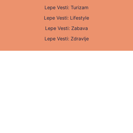
Lepe Vesti: Turizam
Lepe Vesti: Lifestyle
Lepe Vesti: Zabava
Lepe Vesti: Zdravlje
Uslovi korišćenja