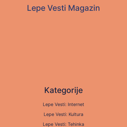
Lepe Vesti Magazin
Kategorije
Lepe Vesti: Internet
Lepe Vesti: Kultura
Lepe Vesti: Tehinka